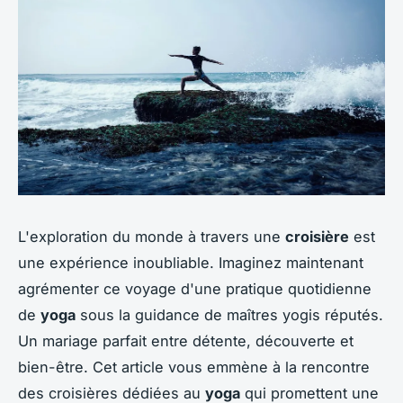
L'exploration du monde à travers une
croisière
est
une expérience inoubliable. Imaginez maintenant
agrémenter ce voyage d'une pratique quotidienne
de
yoga
sous la guidance de maîtres yogis réputés.
Un mariage parfait entre détente, découverte et
bien-être. Cet article vous emmène à la rencontre
des croisières dédiées au
yoga
qui promettent une