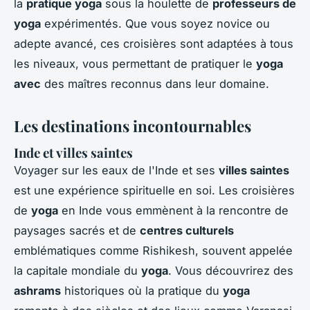
la
pratique yoga
sous la houlette de
professeurs de
yoga
expérimentés. Que vous soyez novice ou
adepte avancé, ces croisières sont adaptées à tous
les niveaux, vous permettant de pratiquer le
yoga
avec
des maîtres reconnus dans leur domaine.
Les destinations incontournables
Inde et villes saintes
Voyager sur les eaux de l'Inde et ses
villes saintes
est une expérience spirituelle en soi. Les croisières
de
yoga
en Inde vous emmènent à la rencontre de
paysages sacrés et de
centres culturels
emblématiques comme Rishikesh, souvent appelée
la capitale mondiale du
yoga
. Vous découvrirez des
ashrams
historiques où la pratique du
yoga