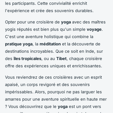
les participants. Cette convivialité enrichit
l'expérience et crée des souvenirs durables.
Opter pour une croisière de
yoga
avec des maîtres
yogis réputés est bien plus qu'un simple
voyage
.
C'est une aventure holistique qui combine la
pratique yoga
, la
méditation
et la découverte de
destinations incroyables. Que ce soit en Inde, sur
des
îles tropicales
, ou au
Tibet
, chaque croisière
offre des expériences uniques et enrichissantes.
Vous reviendrez de ces croisières avec un esprit
apaisé, un corps revigoré et des souvenirs
impérissables. Alors, pourquoi ne pas larguer les
amarres pour une aventure spirituelle en haute mer
? Vous découvrirez que le
yoga
est un pont vers