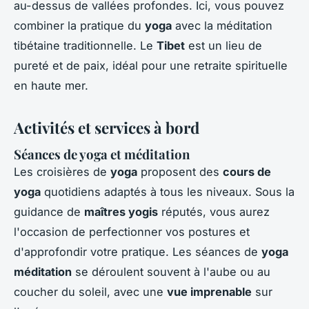
au-dessus de vallées profondes. Ici, vous pouvez
combiner la pratique du
yoga
avec la méditation
tibétaine traditionnelle. Le
Tibet
est un lieu de
pureté et de paix, idéal pour une retraite spirituelle
en haute mer.
Activités et services à bord
Séances de yoga et méditation
Les croisières de
yoga
proposent des
cours de
yoga
quotidiens adaptés à tous les niveaux. Sous la
guidance de
maîtres yogis
réputés, vous aurez
l'occasion de perfectionner vos postures et
d'approfondir votre pratique. Les séances de
yoga
méditation
se déroulent souvent à l'aube ou au
coucher du soleil, avec une
vue imprenable
sur