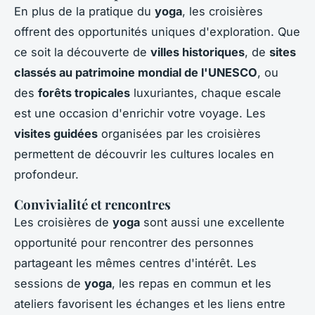
En plus de la pratique du
yoga
, les croisières
offrent des opportunités uniques d'exploration. Que
ce soit la découverte de
villes historiques
, de
sites
classés au patrimoine mondial de l'UNESCO
, ou
des
forêts tropicales
luxuriantes, chaque escale
est une occasion d'enrichir votre voyage. Les
visites guidées
organisées par les croisières
permettent de découvrir les cultures locales en
profondeur.
Convivialité et rencontres
Les croisières de
yoga
sont aussi une excellente
opportunité pour rencontrer des personnes
partageant les mêmes centres d'intérêt. Les
sessions de
yoga
, les repas en commun et les
ateliers favorisent les échanges et les liens entre