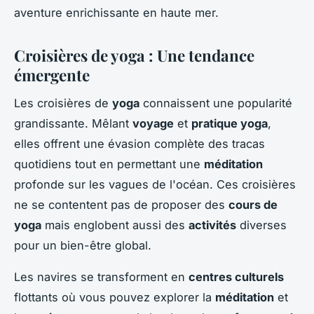
aventure enrichissante en haute mer.
Croisières de yoga : Une tendance
émergente
Les croisières de
yoga
connaissent une popularité
grandissante. Mêlant
voyage
et
pratique yoga
,
elles offrent une évasion complète des tracas
quotidiens tout en permettant une
méditation
profonde sur les vagues de l'océan. Ces croisières
ne se contentent pas de proposer des
cours de
yoga
mais englobent aussi des
activités
diverses
pour un bien-être global.
Les navires se transforment en
centres culturels
flottants où vous pouvez explorer la
méditation
et