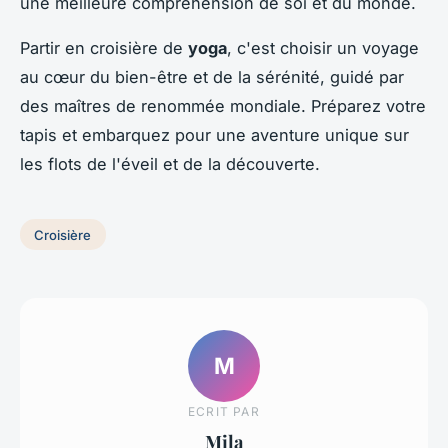
une meilleure compréhension de soi et du monde.
Partir en croisière de
yoga
, c'est choisir un voyage
au cœur du bien-être et de la sérénité, guidé par
des maîtres de renommée mondiale. Préparez votre
tapis et embarquez pour une aventure unique sur
les flots de l'éveil et de la découverte.
Croisière
M
ECRIT PAR
Mila