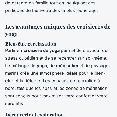
de détente en famille tout en inculquant des
pratiques de bien-être dès le plus jeune âge.
Les avantages uniques des croisières de
yoga
Bien-être et relaxation
Partir en
croisière de yoga
permet de s'évader du
stress quotidien et de se recentrer sur soi-même.
Le mélange de
yoga
, de
méditation
et de paysages
marins crée une atmosphère idéale pour le bien-
être et la détente. Les espaces de relaxation à
bord, tels que les spas et les zones de méditation,
sont conçus pour maximiser votre confort et votre
sérénité.
Découverte et exploration