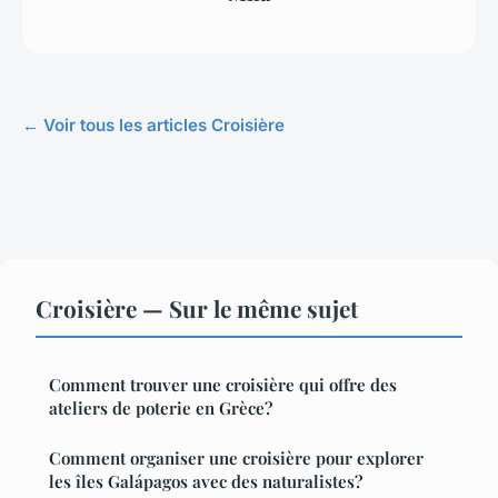
← Voir tous les articles Croisière
Croisière — Sur le même sujet
Comment trouver une croisière qui offre des
ateliers de poterie en Grèce?
Comment organiser une croisière pour explorer
les îles Galápagos avec des naturalistes?