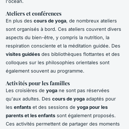
l'océan.
Ateliers et conférences
En plus des
cours de yoga
, de nombreux ateliers
sont organisés à bord. Ces ateliers couvrent divers
aspects du bien-être, y compris la nutrition, la
respiration consciente et la méditation guidée. Des
visites guidées
des bibliothèques flottantes et des
colloques sur les philosophies orientales sont
également souvent au programme.
Activités pour les familles
Les croisières de
yoga
ne sont pas réservées
qu'aux adultes. Des
cours de yoga
adaptés pour
les
enfants
et des sessions de
yoga pour les
parents et les enfants
sont également proposés.
Ces activités permettent de partager des moments