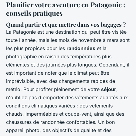
Planifier votre aventure en Patagonie :
conseils pratiques
Quand partir et que mettre dans vos bagages ?
La Patagonie est une destination qui peut être visitée
toute l'année, mais les mois de novembre à mars sont
les plus propices pour les
randonnées
et la
photographie en raison des températures plus
clémentes et des journées plus longues. Cependant, il
est important de noter que le climat peut être
imprévisible, avec des changements rapides de
météo. Pour profiter pleinement de votre
séjour
,
n'oubliez pas d'emporter des vêtements adaptés aux
conditions climatiques variées : des vêtements
chauds, imperméables et coupe-vent, ainsi que des
chaussures de randonnée confortables. Un bon
appareil photo, des objectifs de qualité et des