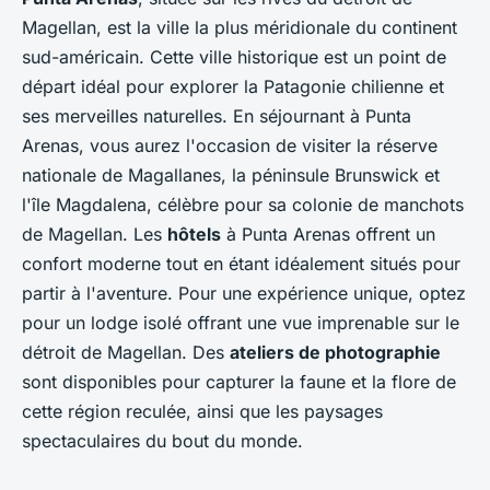
Magellan, est la ville la plus méridionale du continent
sud-américain. Cette ville historique est un point de
départ idéal pour explorer la Patagonie chilienne et
ses merveilles naturelles. En séjournant à Punta
Arenas, vous aurez l'occasion de visiter la réserve
nationale de Magallanes, la péninsule Brunswick et
l'île Magdalena, célèbre pour sa colonie de manchots
de Magellan. Les
hôtels
à Punta Arenas offrent un
confort moderne tout en étant idéalement situés pour
partir à l'aventure. Pour une expérience unique, optez
pour un lodge isolé offrant une vue imprenable sur le
détroit de Magellan. Des
ateliers de photographie
sont disponibles pour capturer la faune et la flore de
cette région reculée, ainsi que les paysages
spectaculaires du bout du monde.