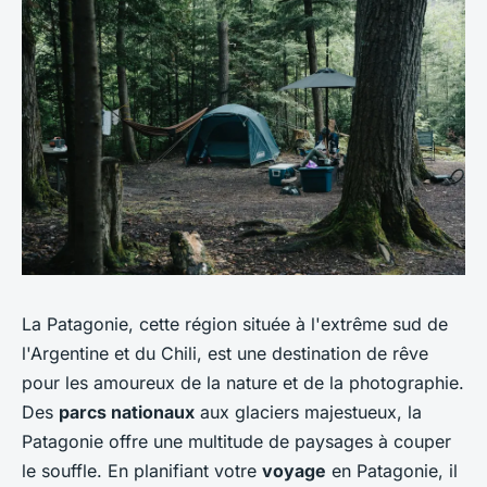
La Patagonie, cette région située à l'extrême sud de
l'Argentine et du Chili, est une destination de rêve
pour les amoureux de la nature et de la photographie.
Des
parcs nationaux
aux glaciers majestueux, la
Patagonie offre une multitude de paysages à couper
le souffle. En planifiant votre
voyage
en Patagonie, il