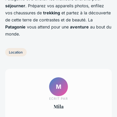
séjourner
. Préparez vos appareils photos, enfilez
vos chaussures de
trekking
et partez à la découverte
de cette terre de contrastes et de beauté. La
Patagonie
vous attend pour une
aventure
au bout du
monde.
Location
M
ECRIT PAR
Mila