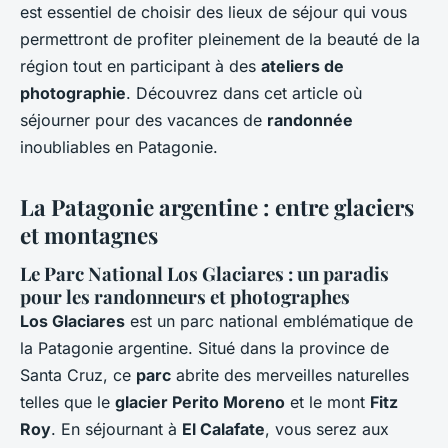
est essentiel de choisir des lieux de séjour qui vous
permettront de profiter pleinement de la beauté de la
région tout en participant à des
ateliers de
photographie
. Découvrez dans cet article où
séjourner pour des vacances de
randonnée
inoubliables en Patagonie.
La Patagonie argentine : entre glaciers
et montagnes
Le Parc National Los Glaciares : un paradis
pour les randonneurs et photographes
Los Glaciares
est un parc national emblématique de
la Patagonie argentine. Situé dans la province de
Santa Cruz, ce
parc
abrite des merveilles naturelles
telles que le
glacier Perito Moreno
et le mont
Fitz
Roy
. En séjournant à
El Calafate
, vous serez aux