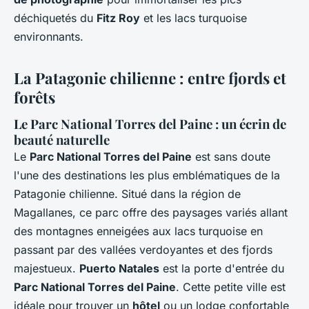
déchiquetés du
Fitz Roy
et les lacs turquoise
environnants.
La Patagonie chilienne : entre fjords et
forêts
Le Parc National Torres del Paine : un écrin de
beauté naturelle
Le
Parc National Torres del Paine
est sans doute
l'une des destinations les plus emblématiques de la
Patagonie chilienne. Situé dans la région de
Magallanes, ce parc offre des paysages variés allant
des montagnes enneigées aux lacs turquoise en
passant par des vallées verdoyantes et des fjords
majestueux.
Puerto Natales
est la porte d'entrée du
Parc National Torres del Paine
. Cette petite ville est
idéale pour trouver un
hôtel
ou un lodge confortable