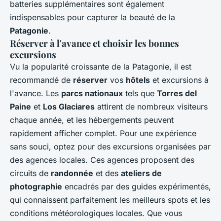
batteries supplémentaires sont également
indispensables pour capturer la beauté de la
Patagonie
.
Réserver à l'avance et choisir les bonnes
excursions
Vu la popularité croissante de la Patagonie, il est
recommandé de
réserver
vos
hôtels
et excursions à
l'avance. Les
parcs nationaux
tels que
Torres del
Paine
et
Los Glaciares
attirent de nombreux visiteurs
chaque année, et les hébergements peuvent
rapidement afficher complet. Pour une expérience
sans souci, optez pour des excursions organisées par
des agences locales. Ces agences proposent des
circuits de
randonnée
et des
ateliers de
photographie
encadrés par des guides expérimentés,
qui connaissent parfaitement les meilleurs spots et les
conditions météorologiques locales. Que vous