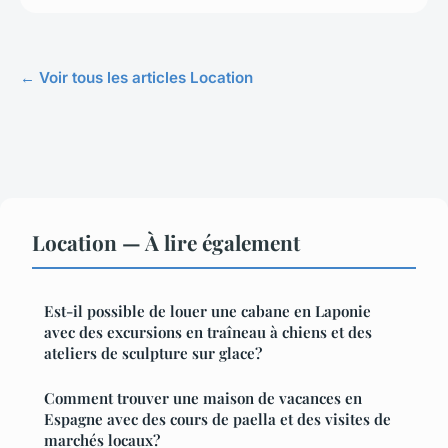
← Voir tous les articles Location
Location — À lire également
Est-il possible de louer une cabane en Laponie
avec des excursions en traîneau à chiens et des
ateliers de sculpture sur glace?
Comment trouver une maison de vacances en
Espagne avec des cours de paella et des visites de
marchés locaux?