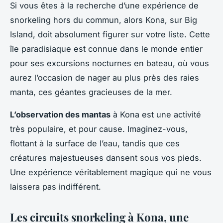
Si vous êtes à la recherche d’une expérience de
snorkeling hors du commun, alors Kona, sur Big
Island, doit absolument figurer sur votre liste. Cette
île paradisiaque est connue dans le monde entier
pour ses excursions nocturnes en bateau, où vous
aurez l’occasion de nager au plus près des raies
manta, ces géantes gracieuses de la mer.
L’observation des mantas
à Kona est une activité
très populaire, et pour cause. Imaginez-vous,
flottant à la surface de l’eau, tandis que ces
créatures majestueuses dansent sous vos pieds.
Une expérience véritablement magique qui ne vous
laissera pas indifférent.
Les circuits snorkeling à Kona, une