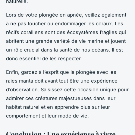
naturelle.
Lors de votre plongée en apnée, veillez également
à ne pas toucher ou endommager les coraux. Les
récifs coralliens sont des écosystèmes fragiles qui
abritent une grande variété de vie marine et jouent
un rôle crucial dans la santé de nos océans. Il est
donc essentiel de les respecter.
Enfin, gardez à l’esprit que la plongée avec les
raies manta doit avant tout être une expérience
d’observation. Saisissez cette occasion unique pour
admirer ces créatures majestueuses dans leur
habitat naturel et en apprendre plus sur leur
comportement et leur mode de vie.
Conclusion : Une expérience à vivre