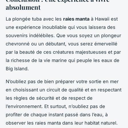
absolument
La plongée tuba avec les
raies manta
à Hawaii est
une expérience inoubliable qui vous laissera des
souvenirs indélébiles. Que vous soyez un plongeur
chevronné ou un débutant, vous serez émerveillé
par la beauté de ces créatures majestueuses et par
la richesse de la vie marine qui peuple les eaux de
Big Island.
N’oubliez pas de bien préparer votre sortie en mer
en choisissant un circuit de qualité et en respectant
les règles de sécurité et de respect de
l’environnement. Et surtout, n’oubliez pas de
profiter de chaque instant passé dans l’eau, à
observer les raies manta dans leur habitat naturel.