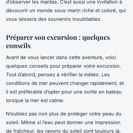
d’observer les mantas. C’est aussi une invitation à
découvrir un monde sous-marin riche et coloré, qui
vous laissera des souvenirs inoubliables.
Préparer son excursion : quelques
conseils
Avant de vous lancer dans cette aventure, voici
quelques conseils pour préparer votre excursion.
Tout d’abord, pensez à vérifier la météo. Les
conditions de mer peuvent changer rapidement, et
il est préférable d’opter pour une sortie en bateau
lorsque la mer est calme.
N’oubliez pas non plus de protéger votre peau du
soleil. Même si l’eau peut donner une impression
de fraîcheur, les rayons du soleil sont toujours là.