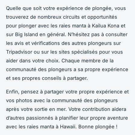
Quelle que soit votre expérience de plongée, vous
trouverez de nombreux circuits et opportunités
pour plonger avec les raies manta à Kailua Kona et
sur Big Island en général. N’hésitez pas à consulter
les avis et vérifications des autres plongeurs sur
Tripadvisor ou sur les sites spécialisés pour vous
aider dans votre choix. Chaque membre de la
communauté des plongeurs a sa propre expérience
et ses propres conseils à partager.
Enfin, pensez à partager votre propre expérience et
vos photos avec la communauté des plongeurs
après votre sortie en mer. Votre contribution aidera
d’autres passionnés à planifier leur propre aventure
avec les raies manta à Hawaii. Bonne plongée !