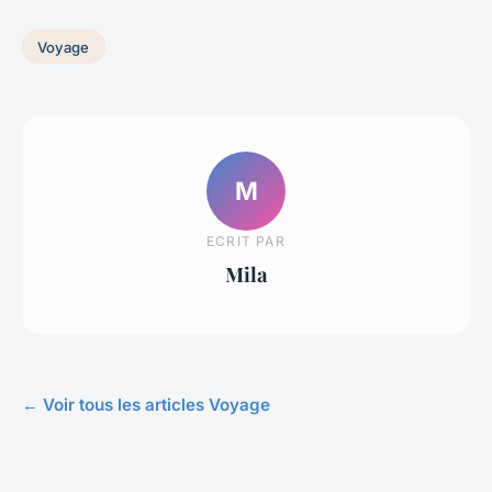
Voyage
M
ECRIT PAR
Mila
← Voir tous les articles Voyage