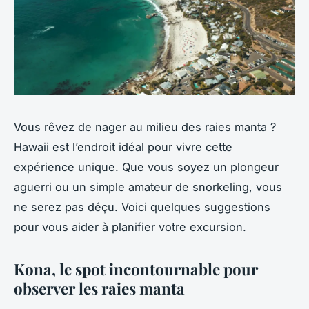
Vous rêvez de nager au milieu des raies manta ?
Hawaii est l’endroit idéal pour vivre cette
expérience unique. Que vous soyez un plongeur
aguerri ou un simple amateur de snorkeling, vous
ne serez pas déçu. Voici quelques suggestions
pour vous aider à planifier votre excursion.
Kona, le spot incontournable pour
observer les raies manta