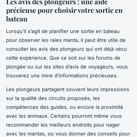
Les avis des plongeurs : une aide
précieuse pour choisir votre sortie en
bateau
Lorsqu’il s’agit de planifier une sortie en bateau
pour observer les raies manta, il peut être utile de
consulter les avis des plongeurs qui ont déjà vécu
cette expérience. Que ce soit sur les forums de
plongée ou sur les sites d’avis de voyageurs, vous
trouverez une mine d’informations précieuses.
Les plongeurs partagent souvent leurs impressions
sur la qualité des circuits proposés, les
compétences des guides, ou encore la proximité
avec les animaux. Certains pourront même vous
recommander les meilleurs endroits pour nager
avec les mantas, ou vous donner des conseils pour