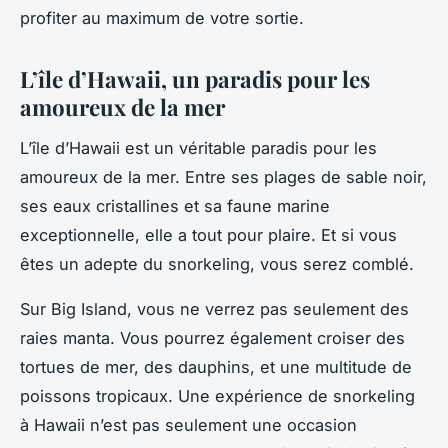
profiter au maximum de votre sortie.
L’île d’Hawaii, un paradis pour les
amoureux de la mer
L’île d’Hawaii est un véritable paradis pour les
amoureux de la mer. Entre ses plages de sable noir,
ses eaux cristallines et sa faune marine
exceptionnelle, elle a tout pour plaire. Et si vous
êtes un adepte du snorkeling, vous serez comblé.
Sur Big Island, vous ne verrez pas seulement des
raies manta. Vous pourrez également croiser des
tortues de mer, des dauphins, et une multitude de
poissons tropicaux. Une expérience de snorkeling
à Hawaii n’est pas seulement une occasion