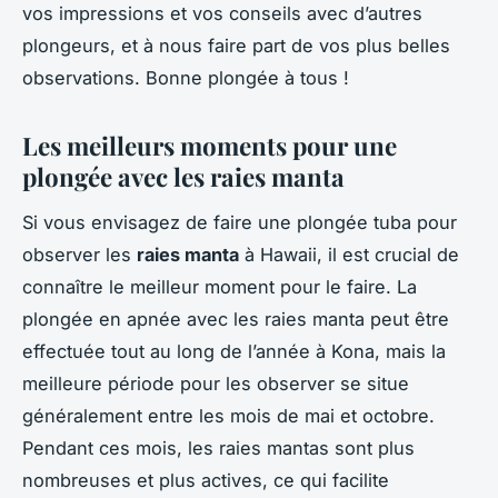
vos impressions et vos conseils avec d’autres
plongeurs, et à nous faire part de vos plus belles
observations. Bonne plongée à tous !
Les meilleurs moments pour une
plongée avec les raies manta
Si vous envisagez de faire une plongée tuba pour
observer les
raies manta
à Hawaii, il est crucial de
connaître le meilleur moment pour le faire. La
plongée en apnée avec les raies manta peut être
effectuée tout au long de l’année à Kona, mais la
meilleure période pour les observer se situe
généralement entre les mois de mai et octobre.
Pendant ces mois, les raies mantas sont plus
nombreuses et plus actives, ce qui facilite