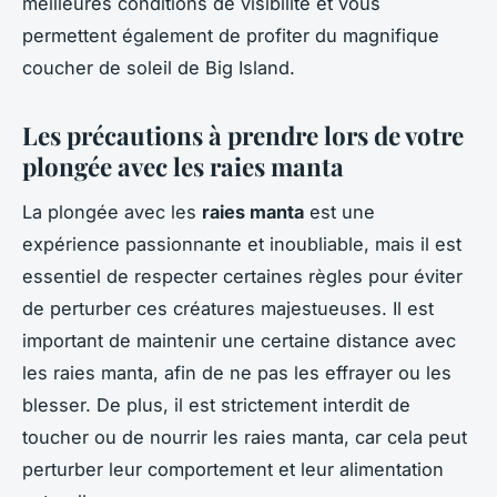
meilleures conditions de visibilité et vous
permettent également de profiter du magnifique
coucher de soleil de Big Island.
Les précautions à prendre lors de votre
plongée avec les raies manta
La plongée avec les
raies manta
est une
expérience passionnante et inoubliable, mais il est
essentiel de respecter certaines règles pour éviter
de perturber ces créatures majestueuses. Il est
important de maintenir une certaine distance avec
les raies manta, afin de ne pas les effrayer ou les
blesser. De plus, il est strictement interdit de
toucher ou de nourrir les raies manta, car cela peut
perturber leur comportement et leur alimentation