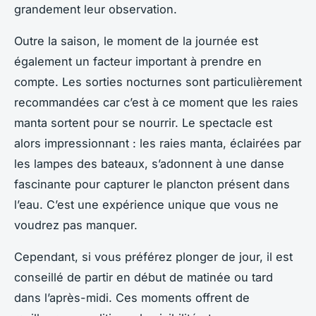
grandement leur observation.
Outre la saison, le moment de la journée est
également un facteur important à prendre en
compte. Les sorties nocturnes sont particulièrement
recommandées car c’est à ce moment que les raies
manta sortent pour se nourrir. Le spectacle est
alors impressionnant : les raies manta, éclairées par
les lampes des bateaux, s’adonnent à une danse
fascinante pour capturer le plancton présent dans
l’eau. C’est une expérience unique que vous ne
voudrez pas manquer.
Cependant, si vous préférez plonger de jour, il est
conseillé de partir en début de matinée ou tard
dans l’après-midi. Ces moments offrent de