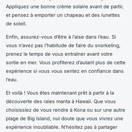
Appliquez une bonne crème solaire avant de partir,
et pensez à emporter un chapeau et des lunettes
de soleil.
Enfin, assurez-vous d’être à l’aise dans l’eau. Si
vous n’avez pas l’habitude de faire du snorkeling,
prenez le temps de vous entraîner avant votre
sortie en mer. Vous profiterez d’autant plus de cette
expérience si vous vous sentez en confiance dans
l’eau.
Et voilà ! Vous êtes maintenant prêt à partir à la
découverte des raies manta à Hawaii. Que vous
choisissiez de vous rendre à Kona ou sur une autre
plage de Big Island, nul doute que vous vivrez une
expérience inoubliable. N’hésitez pas à partager