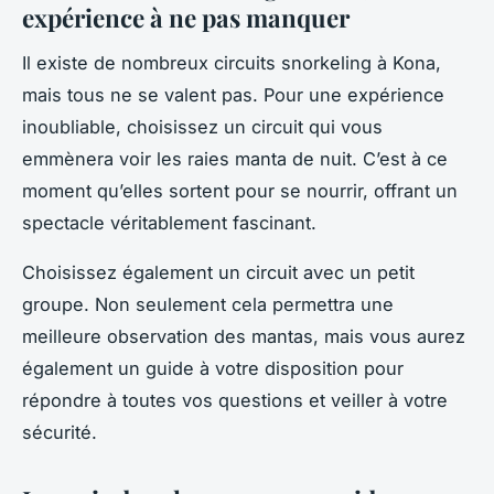
expérience à ne pas manquer
Il existe de nombreux circuits snorkeling à Kona,
mais tous ne se valent pas. Pour une expérience
inoubliable, choisissez un circuit qui vous
emmènera voir les raies manta de nuit. C’est à ce
moment qu’elles sortent pour se nourrir, offrant un
spectacle véritablement fascinant.
Choisissez également un circuit avec un petit
groupe. Non seulement cela permettra une
meilleure observation des mantas, mais vous aurez
également un guide à votre disposition pour
répondre à toutes vos questions et veiller à votre
sécurité.