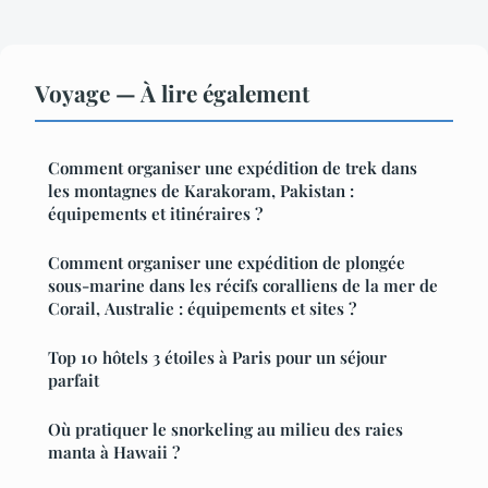
Voyage — À lire également
Comment organiser une expédition de trek dans
les montagnes de Karakoram, Pakistan :
équipements et itinéraires ?
Comment organiser une expédition de plongée
sous-marine dans les récifs coralliens de la mer de
Corail, Australie : équipements et sites ?
Top 10 hôtels 3 étoiles à Paris pour un séjour
parfait
Où pratiquer le snorkeling au milieu des raies
manta à Hawaii ?