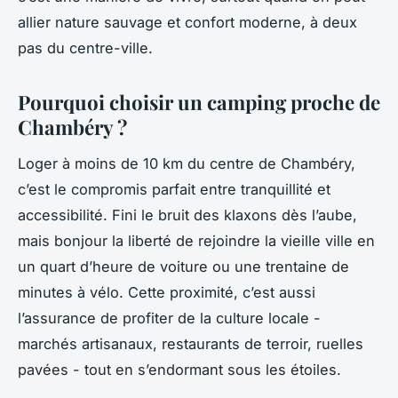
allier nature sauvage et confort moderne, à deux
pas du centre-ville.
Pourquoi choisir un camping proche de
Chambéry ?
Loger à moins de 10 km du centre de Chambéry,
c’est le compromis parfait entre tranquillité et
accessibilité. Fini le bruit des klaxons dès l’aube,
mais bonjour la liberté de rejoindre la vieille ville en
un quart d’heure de voiture ou une trentaine de
minutes à vélo. Cette proximité, c’est aussi
l’assurance de profiter de la culture locale -
marchés artisanaux, restaurants de terroir, ruelles
pavées - tout en s’endormant sous les étoiles.