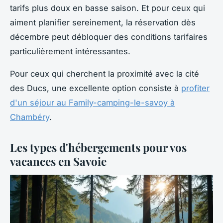
tarifs plus doux en basse saison. Et pour ceux qui
aiment planifier sereinement, la réservation dès
décembre peut débloquer des conditions tarifaires
particulièrement intéressantes.
Pour ceux qui cherchent la proximité avec la cité
des Ducs, une excellente option consiste à
profiter
d'un séjour au Family-camping-le-savoy à
Chambéry
.
Les types d'hébergements pour vos
vacances en Savoie