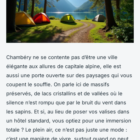
Chambéry ne se contente pas d’être une ville
élégante aux allures de capitale alpine, elle est
aussi une porte ouverte sur des paysages qui vous
coupent le souffle. On parle ici de massifs
préservés, de lacs cristallins et de vallées où le
silence n’est rompu que par le bruit du vent dans
les sapins. Et si, au lieu de poser vos valises dans
un hôtel standard, vous optiez pour une immersion
totale ? Le plein air, ce n’est pas juste une mode :
c’est une manière de vivre, surtout quand on peut