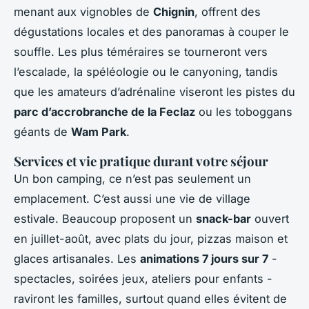
menant aux vignobles de
Chignin
, offrent des
dégustations locales et des panoramas à couper le
souffle. Les plus téméraires se tourneront vers
l’escalade, la spéléologie ou le canyoning, tandis
que les amateurs d’adrénaline viseront les pistes du
parc d’accrobranche de la Feclaz
ou les toboggans
géants de
Wam Park
.
Services et vie pratique durant votre séjour
Un bon camping, ce n’est pas seulement un
emplacement. C’est aussi une vie de village
estivale. Beaucoup proposent un
snack-bar
ouvert
en juillet-août, avec plats du jour, pizzas maison et
glaces artisanales. Les
animations 7 jours sur 7
-
spectacles, soirées jeux, ateliers pour enfants -
raviront les familles, surtout quand elles évitent de