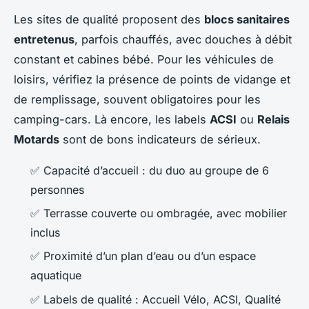
Les sites de qualité proposent des
blocs sanitaires
entretenus
, parfois chauffés, avec douches à débit
constant et cabines bébé. Pour les véhicules de
loisirs, vérifiez la présence de points de vidange et
de remplissage, souvent obligatoires pour les
camping-cars. Là encore, les labels
ACSI
ou
Relais
Motards
sont de bons indicateurs de sérieux.
✅ Capacité d’accueil : du duo au groupe de 6
personnes
✅ Terrasse couverte ou ombragée, avec mobilier
inclus
✅ Proximité d’un plan d’eau ou d’un espace
aquatique
✅ Labels de qualité : Accueil Vélo, ACSI, Qualité