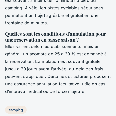
est souvent à moins de 10 minutes à pied du
camping. À vélo, les pistes cyclables sécurisées
permettent un trajet agréable et gratuit en une
trentaine de minutes.
Quelles sont les conditions d'annulation pour
une réservation en basse saison ?
Elles varient selon les établissements, mais en
général, un acompte de 25 à 30 % est demandé à
la réservation. L’annulation est souvent gratuite
jusqu’à 30 jours avant l’arrivée, au-delà des frais
peuvent s’appliquer. Certaines structures proposent
une assurance annulation facultative, utile en cas
d’imprévu médical ou de force majeure.
camping