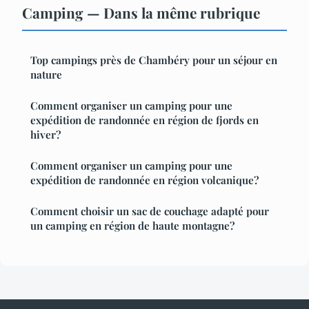
Camping — Dans la même rubrique
Top campings près de Chambéry pour un séjour en
nature
Comment organiser un camping pour une
expédition de randonnée en région de fjords en
hiver?
Comment organiser un camping pour une
expédition de randonnée en région volcanique?
Comment choisir un sac de couchage adapté pour
un camping en région de haute montagne?