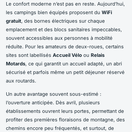
Le confort moderne n’est pas en reste. Aujourd’hui,
les campings bien équipés proposent du
WiFi
gratuit
, des bornes électriques sur chaque
emplacement et des blocs sanitaires impeccables,
souvent accessibles aux personnes à mobilité
réduite. Pour les amateurs de deux-roues, certains
sites sont labellisés
Accueil Vélo
ou
Relais
Motards
, ce qui garantit un accueil adapté, un abri
sécurisé et parfois même un petit déjeuner réservé
aux routards.
Un autre avantage souvent sous-estimé :
l’ouverture anticipée. Dès avril, plusieurs
établissements ouvrent leurs portes, permettant de
profiter des premières floraisons de montagne, des
chemins encore peu fréquentés, et surtout, de