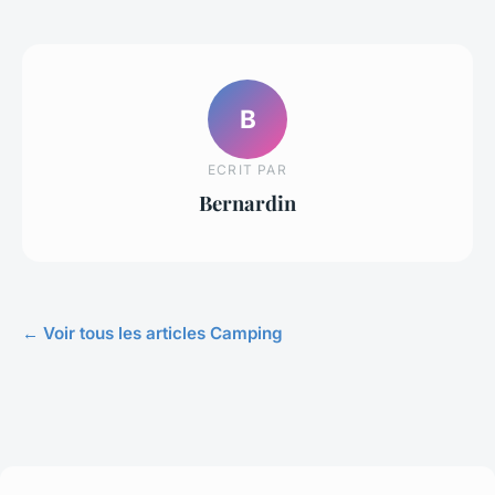
B
ECRIT PAR
Bernardin
← Voir tous les articles Camping