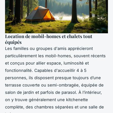
Location de mobil-homes et chalets tout
équipés
Les familles ou groupes d'amis apprécieront
particulièrement les mobil-homes, souvent récents
et conçus pour allier espace, luminosité et
fonctionnalité. Capables d'accueillir 4 à 5
personnes, ils disposent presque toujours d’une
terrasse couverte ou semi-ombragée, équipée de
salon de jardin et parfois de parasol. À l’intérieur,
on y trouve généralement une kitchenette
complète, des chambres séparées et une salle de