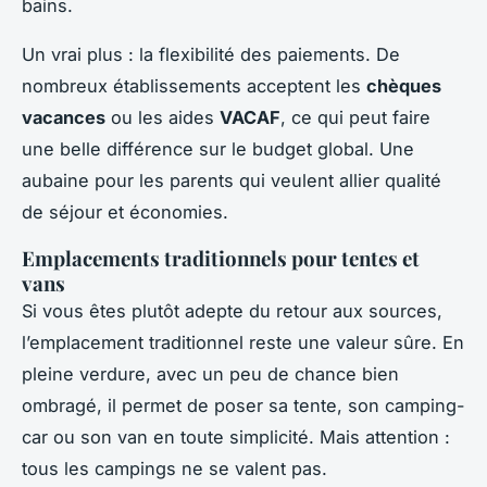
bains.
Un vrai plus : la flexibilité des paiements. De
nombreux établissements acceptent les
chèques
vacances
ou les aides
VACAF
, ce qui peut faire
une belle différence sur le budget global. Une
aubaine pour les parents qui veulent allier qualité
de séjour et économies.
Emplacements traditionnels pour tentes et
vans
Si vous êtes plutôt adepte du retour aux sources,
l’emplacement traditionnel reste une valeur sûre. En
pleine verdure, avec un peu de chance bien
ombragé, il permet de poser sa tente, son camping-
car ou son van en toute simplicité. Mais attention :
tous les campings ne se valent pas.