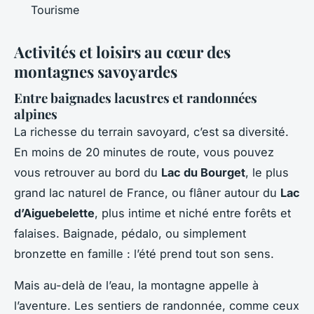
Tourisme
Activités et loisirs au cœur des
montagnes savoyardes
Entre baignades lacustres et randonnées
alpines
La richesse du terrain savoyard, c’est sa diversité.
En moins de 20 minutes de route, vous pouvez
vous retrouver au bord du
Lac du Bourget
, le plus
grand lac naturel de France, ou flâner autour du
Lac
d’Aiguebelette
, plus intime et niché entre forêts et
falaises. Baignade, pédalo, ou simplement
bronzette en famille : l’été prend tout son sens.
Mais au-delà de l’eau, la montagne appelle à
l’aventure. Les sentiers de randonnée, comme ceux