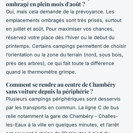
ombragé en plein mois d'août ?
Oui, mais cela demande de la prévoyance. Les
emplacements ombragés sont très prisés, surtout
en juillet et août. Pour maximiser vos chances,
réservez votre place dès l’hiver ou le début du
printemps. Certains campings permettent de choisir
l’orientation ou la zone du terrain (nord, sous bois,
près des arbres), ce qui fait toute la différence
quand le thermomètre grimpe.
Comment se rendre au centre de Chambéry
sans voiture depuis la périphérie ?
Plusieurs campings périphériques sont desservis
par les transports en commun. La ligne C de bus
relie notamment la gare de Chambéry - Challes-
les-Eaux à la ville en quelques minutes, et l’arrêt