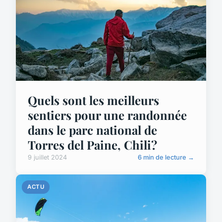
Quels sont les meilleurs
sentiers pour une randonnée
dans le parc national de
Torres del Paine, Chili?
9 juillet 2024
6 min de lecture →
ACTU