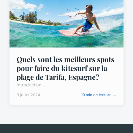
Quels sont les meilleurs spots
pour faire du kitesurf sur la
plage de Tarifa, Espagne?
Introduction...
9 juillet 2024
10 min de lecture →