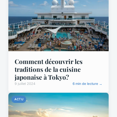
Comment découvrir les
traditions de la cuisine
japonaise à Tokyo?
9 juillet 2024
6 min de lecture →
ACTU