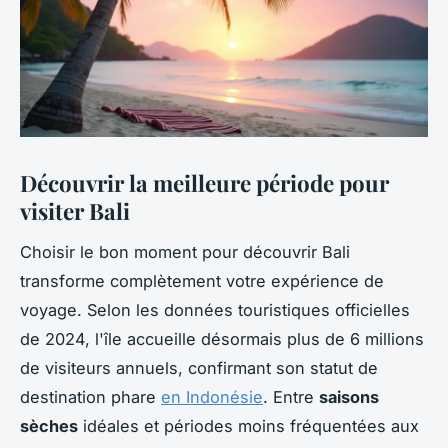
Découvrir la meilleure période pour
visiter Bali
Choisir le bon moment pour découvrir Bali
transforme complètement votre expérience de
voyage. Selon les données touristiques officielles
de 2024, l'île accueille désormais plus de 6 millions
de visiteurs annuels, confirmant son statut de
destination phare
en Indonésie
. Entre
saisons
sèches
idéales et périodes moins fréquentées aux