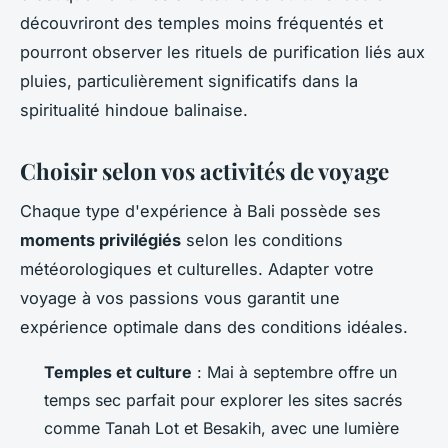
découvriront des temples moins fréquentés et
pourront observer les rituels de purification liés aux
pluies, particulièrement significatifs dans la
spiritualité hindoue balinaise.
Choisir selon vos activités de voyage
Chaque type d'expérience à Bali possède ses
moments privilégiés
selon les conditions
météorologiques et culturelles. Adapter votre
voyage à vos passions vous garantit une
expérience optimale dans des conditions idéales.
Temples et culture
: Mai à septembre offre un
temps sec parfait pour explorer les sites sacrés
comme Tanah Lot et Besakih, avec une lumière