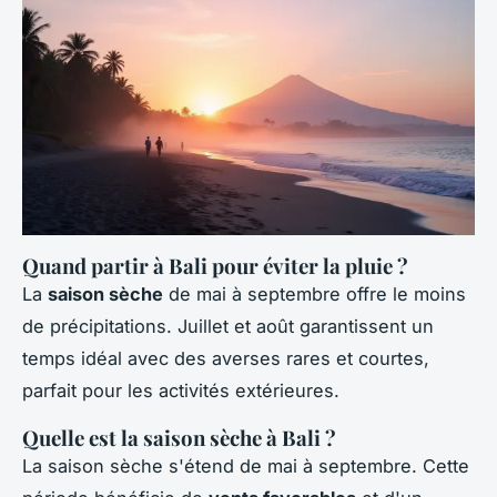
Quand partir à Bali pour éviter la pluie ?
La
saison sèche
de mai à septembre offre le moins
de précipitations. Juillet et août garantissent un
temps idéal avec des averses rares et courtes,
parfait pour les activités extérieures.
Quelle est la saison sèche à Bali ?
La saison sèche s'étend de mai à septembre. Cette