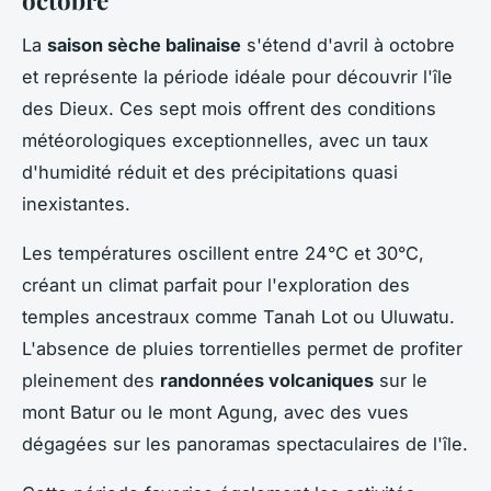
octobre
La
saison sèche balinaise
s'étend d'avril à octobre
et représente la période idéale pour découvrir l'île
des Dieux. Ces sept mois offrent des conditions
météorologiques exceptionnelles, avec un taux
d'humidité réduit et des précipitations quasi
inexistantes.
Les températures oscillent entre 24°C et 30°C,
créant un climat parfait pour l'exploration des
temples ancestraux comme Tanah Lot ou Uluwatu.
L'absence de pluies torrentielles permet de profiter
pleinement des
randonnées volcaniques
sur le
mont Batur ou le mont Agung, avec des vues
dégagées sur les panoramas spectaculaires de l'île.