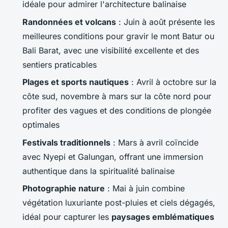
idéale pour admirer l'architecture balinaise
Randonnées et volcans
: Juin à août présente les
meilleures conditions pour gravir le mont Batur ou
Bali Barat, avec une visibilité excellente et des
sentiers praticables
Plages et sports nautiques
: Avril à octobre sur la
côte sud, novembre à mars sur la côte nord pour
profiter des vagues et des conditions de plongée
optimales
Festivals traditionnels
: Mars à avril coïncide
avec Nyepi et Galungan, offrant une immersion
authentique dans la spiritualité balinaise
Photographie nature
: Mai à juin combine
végétation luxuriante post-pluies et ciels dégagés,
idéal pour capturer les
paysages emblématiques