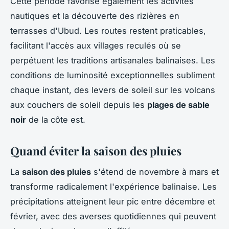
Cette période favorise également les activités
nautiques et la découverte des rizières en
terrasses d'Ubud. Les routes restent praticables,
facilitant l'accès aux villages reculés où se
perpétuent les traditions artisanales balinaises. Les
conditions de luminosité exceptionnelles subliment
chaque instant, des levers de soleil sur les volcans
aux couchers de soleil depuis les
plages de sable
noir
de la côte est.
Quand éviter la saison des pluies
La
saison des pluies
s'étend de novembre à mars et
transforme radicalement l'expérience balinaise. Les
précipitations atteignent leur pic entre décembre et
février, avec des averses quotidiennes qui peuvent