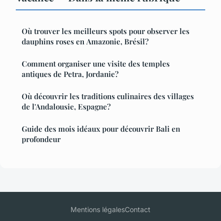
Où trouver les meilleurs spots pour observer les
dauphins roses en Amazonie, Brésil?
Comment organiser une visite des temples
antiques de Petra, Jordanie?
Où découvrir les traditions culinaires des villages
de l'Andalousie, Espagne?
Guide des mois idéaux pour découvrir Bali en
profondeur
Mentions légales
Contact