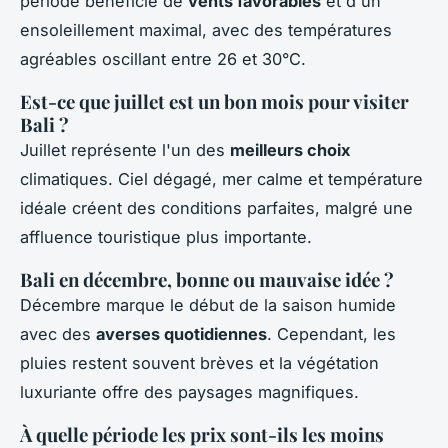
période bénéficie de
vents favorables
et d'un
ensoleillement maximal, avec des températures
agréables oscillant entre 26 et 30°C.
Est-ce que juillet est un bon mois pour visiter
Bali ?
Juillet représente l'un des
meilleurs choix
climatiques. Ciel dégagé, mer calme et température
idéale créent des conditions parfaites, malgré une
affluence touristique plus importante.
Bali en décembre, bonne ou mauvaise idée ?
Décembre marque le début de la saison humide
avec des
averses quotidiennes
. Cependant, les
pluies restent souvent brèves et la végétation
luxuriante offre des paysages magnifiques.
À quelle période les prix sont-ils les moins