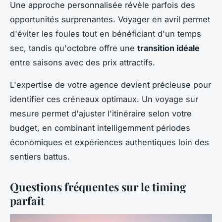
Une approche personnalisée révèle parfois des
opportunités surprenantes. Voyager en avril permet
d'éviter les foules tout en bénéficiant d'un temps
sec, tandis qu'octobre offre une
transition idéale
entre saisons avec des prix attractifs.
L'expertise de votre agence devient précieuse pour
identifier ces créneaux optimaux. Un voyage sur
mesure permet d'ajuster l'itinéraire selon votre
budget, en combinant intelligemment périodes
économiques et expériences authentiques loin des
sentiers battus.
Questions fréquentes sur le timing
parfait