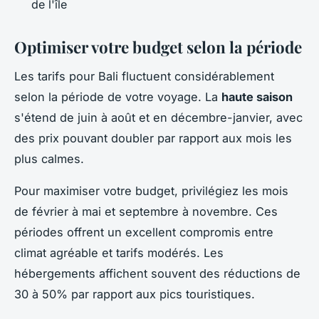
de l'île
Optimiser votre budget selon la période
Les tarifs pour Bali fluctuent considérablement
selon la période de votre voyage. La
haute saison
s'étend de juin à août et en décembre-janvier, avec
des prix pouvant doubler par rapport aux mois les
plus calmes.
Pour maximiser votre budget, privilégiez les mois
de février à mai et septembre à novembre. Ces
périodes offrent un excellent compromis entre
climat agréable et tarifs modérés. Les
hébergements affichent souvent des réductions de
30 à 50% par rapport aux pics touristiques.