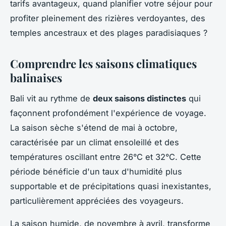
tarifs avantageux, quand planifier votre séjour pour
profiter pleinement des rizières verdoyantes, des
temples ancestraux et des plages paradisiaques ?
Comprendre les saisons climatiques
balinaises
Bali vit au rythme de
deux saisons distinctes
qui
façonnent profondément l'expérience de voyage.
La saison sèche s'étend de mai à octobre,
caractérisée par un climat ensoleillé et des
températures oscillant entre 26°C et 32°C. Cette
période bénéficie d'un taux d'humidité plus
supportable et de précipitations quasi inexistantes,
particulièrement appréciées des voyageurs.
La saison humide, de novembre à avril, transforme