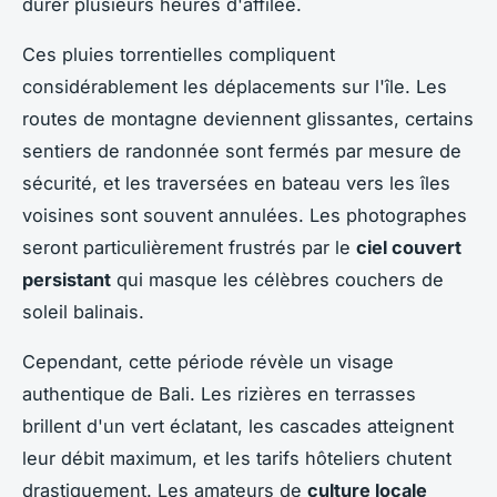
durer plusieurs heures d'affilée.
Ces pluies torrentielles compliquent
considérablement les déplacements sur l'île. Les
routes de montagne deviennent glissantes, certains
sentiers de randonnée sont fermés par mesure de
sécurité, et les traversées en bateau vers les îles
voisines sont souvent annulées. Les photographes
seront particulièrement frustrés par le
ciel couvert
persistant
qui masque les célèbres couchers de
soleil balinais.
Cependant, cette période révèle un visage
authentique de Bali. Les rizières en terrasses
brillent d'un vert éclatant, les cascades atteignent
leur débit maximum, et les tarifs hôteliers chutent
drastiquement. Les amateurs de
culture locale