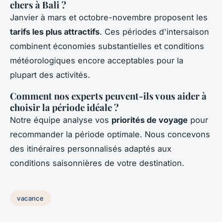
chers à Bali ?
Janvier à mars et octobre-novembre proposent les
tarifs les plus attractifs
. Ces périodes d'intersaison
combinent économies substantielles et conditions
météorologiques encore acceptables pour la
plupart des activités.
Comment nos experts peuvent-ils vous aider à
choisir la période idéale ?
Notre équipe analyse vos
priorités de voyage
pour
recommander la période optimale. Nous concevons
des itinéraires personnalisés adaptés aux
conditions saisonnières de votre destination.
vacance