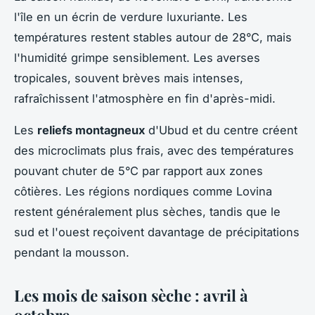
l'île en un écrin de verdure luxuriante. Les
températures restent stables autour de 28°C, mais
l'humidité grimpe sensiblement. Les averses
tropicales, souvent brèves mais intenses,
rafraîchissent l'atmosphère en fin d'après-midi.
Les
reliefs montagneux
d'Ubud et du centre créent
des microclimats plus frais, avec des températures
pouvant chuter de 5°C par rapport aux zones
côtières. Les régions nordiques comme Lovina
restent généralement plus sèches, tandis que le
sud et l'ouest reçoivent davantage de précipitations
pendant la mousson.
Les mois de saison sèche : avril à