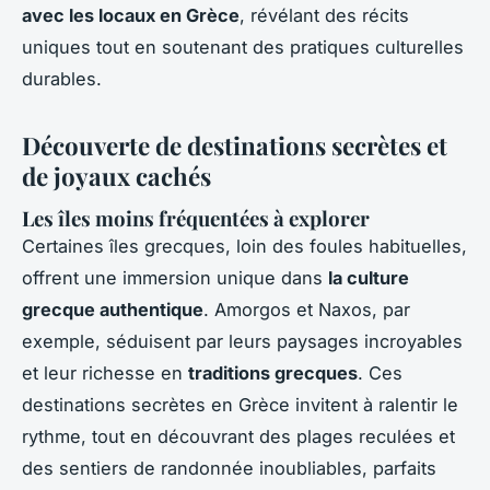
avec les locaux en Grèce
, révélant des récits
uniques tout en soutenant des pratiques culturelles
durables.
Découverte de destinations secrètes et
de joyaux cachés
Les îles moins fréquentées à explorer
Certaines îles grecques, loin des foules habituelles,
offrent une immersion unique dans
la culture
grecque authentique
. Amorgos et Naxos, par
exemple, séduisent par leurs paysages incroyables
et leur richesse en
traditions grecques
. Ces
destinations secrètes en Grèce invitent à ralentir le
rythme, tout en découvrant des plages reculées et
des sentiers de randonnée inoubliables, parfaits