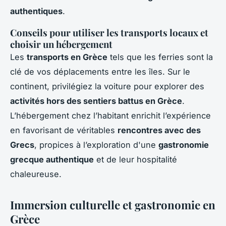
authentiques
.
Conseils pour utiliser les transports locaux et
choisir un hébergement
Les
transports en Grèce
tels que les ferries sont la
clé de vos déplacements entre les îles. Sur le
continent, privilégiez la voiture pour explorer des
activités hors des sentiers battus en Grèce
.
L’hébergement chez l’habitant enrichit l’expérience
en favorisant de véritables
rencontres avec des
Grecs
, propices à l’exploration d'une
gastronomie
grecque authentique
et de leur hospitalité
chaleureuse.
Immersion culturelle et gastronomie en
Grèce