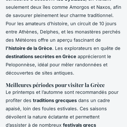
seulement deux îles comme Amorgos et Naxos, afin
de savourer pleinement leur charme traditionnel.
Pour les amateurs d’histoire, un circuit de 10 jours
entre Athènes, Delphes, et les monastères perchés
des Météores offre un aperçu fascinant de
l'histoire de la Grèce
. Les explorateurs en quête de
destinations secrètes en Grèce
apprécieront le
Peloponnèse, idéal pour mêler randonnées et
découvertes de sites antiques.
Meilleures périodes pour visiter la Grèce
Le printemps et l’automne sont recommandés pour
profiter des
traditions grecques
dans un cadre
apaisé, loin des foules estivales. Ces saisons
dévoilent la nature éclatante et permettent
d’assister à de nombreux
festivals grecs