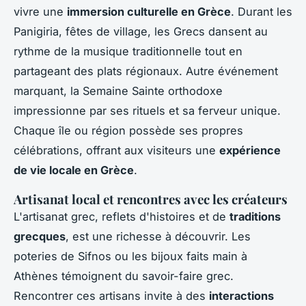
vivre une
immersion culturelle en Grèce
. Durant les
Panigiria, fêtes de village, les Grecs dansent au
rythme de la musique traditionnelle tout en
partageant des plats régionaux. Autre événement
marquant, la Semaine Sainte orthodoxe
impressionne par ses rituels et sa ferveur unique.
Chaque île ou région possède ses propres
célébrations, offrant aux visiteurs une
expérience
de vie locale en Grèce
.
Artisanat local et rencontres avec les créateurs
L'artisanat grec, reflets d'histoires et de
traditions
grecques
, est une richesse à découvrir. Les
poteries de Sifnos ou les bijoux faits main à
Athènes témoignent du savoir-faire grec.
Rencontrer ces artisans invite à des
interactions