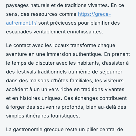
paysages naturels et de traditions vivantes. En ce
sens, des ressources comme
https://grece-
autrement.fr/
sont précieuses pour planifier des
escapades véritablement enrichissantes.
Le contact avec les locaux transforme chaque
aventure en une immersion authentique. En prenant
le temps de discuter avec les habitants, d’assister à
des festivals traditionnels ou même de séjourner
dans des maisons d’hôtes familiales, les visiteurs
accèdent à un univers riche en traditions vivantes
et en histoires uniques. Ces échanges contribuent
à forger des souvenirs profonds, bien au-delà des
simples itinéraires touristiques.
La gastronomie grecque reste un pilier central de