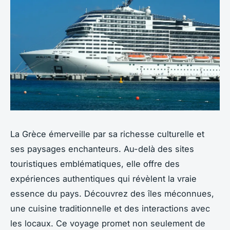
La Grèce émerveille par sa richesse culturelle et
ses paysages enchanteurs. Au-delà des sites
touristiques emblématiques, elle offre des
expériences authentiques qui révèlent la vraie
essence du pays. Découvrez des îles méconnues,
une cuisine traditionnelle et des interactions avec
les locaux. Ce voyage promet non seulement de