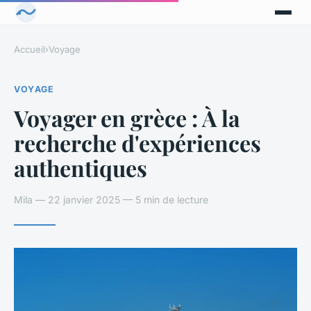
Accueil
›
Voyage
VOYAGE
Voyager en grèce : À la
recherche d'expériences
authentiques
Mila — 22 janvier 2025 — 5 min de lecture