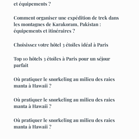
et équipements ?
Comment organiser une expédition de trek dans
les montagnes de Karakoram, Pakistan :
équipements et itinéraires ?
Choisissez votre hôtel 3 étoiles idéal à Paris
Top 10 hôtels 3 étoiles à Paris pour un séjour
parfait
Où pratiquer le snorkeling au milieu des raies
manta à Hawaii ?
Où pratiquer le snorkeling au milieu des raies
manta à Hawaii ?
Où pratiquer le snorkeling au milieu des raies
manta à Hawaii ?