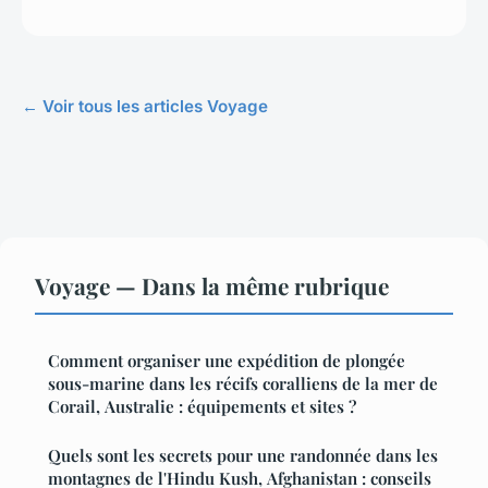
← Voir tous les articles Voyage
Voyage — Dans la même rubrique
Comment organiser une expédition de plongée
sous-marine dans les récifs coralliens de la mer de
Corail, Australie : équipements et sites ?
Quels sont les secrets pour une randonnée dans les
montagnes de l'Hindu Kush, Afghanistan : conseils