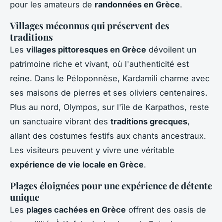
pour les amateurs de
randonnées en Grèce
.
Villages méconnus qui préservent des
traditions
Les
villages pittoresques en Grèce
dévoilent un
patrimoine riche et vivant, où l'authenticité est
reine. Dans le Péloponnèse, Kardamili charme avec
ses maisons de pierres et ses oliviers centenaires.
Plus au nord, Olympos, sur l'île de Karpathos, reste
un sanctuaire vibrant des
traditions grecques
,
allant des costumes festifs aux chants ancestraux.
Les visiteurs peuvent y vivre une véritable
expérience de vie locale en Grèce
.
Plages éloignées pour une expérience de détente
unique
Les
plages cachées en Grèce
offrent des oasis de