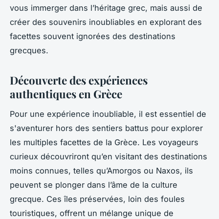
vous immerger dans l’héritage grec, mais aussi de
créer des souvenirs inoubliables en explorant des
facettes souvent ignorées des destinations
grecques.
Découverte des expériences
authentiques en Grèce
Pour une expérience inoubliable, il est essentiel de
s'aventurer hors des sentiers battus pour explorer
les multiples facettes de la Grèce. Les voyageurs
curieux découvriront qu’en visitant des destinations
moins connues, telles qu’Amorgos ou Naxos, ils
peuvent se plonger dans l’âme de la culture
grecque. Ces îles préservées, loin des foules
touristiques, offrent un mélange unique de