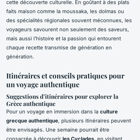
cette découverte culturelle. En goûtant à des plats
faits maison comme la moussaka, les dolmas ou
des spécialités régionales souvent méconnues, les
voyageurs savourent non seulement des saveurs,
mais aussi l’histoire et la passion qui entourent
chaque recette transmise de génération en
génération.
Itinéraires et conseils pratiques pour
un voyage authentique
Suggestions d’itinéraires pour explorer la
Grèce authentique
Pour un voyage en immersion dans la
culture
grecque authentique
, plusieurs itinéraires peuvent
être envisagés. Une semaine pourrait être
consacrée à découvrir
les Cyclades
, en visitant